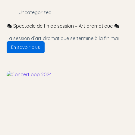
Uncategorized
🎭 Spectacle de fin de session – Art dramatique 🎭
La session d’art dramatique se termine à la fin mai…
En savoir plus