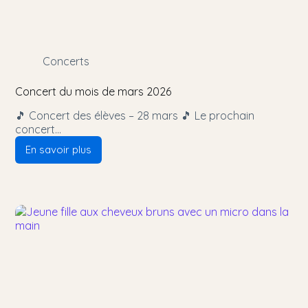
Concerts
Concert du mois de mars 2026
🎵 Concert des élèves – 28 mars 🎵 Le prochain
concert…
En savoir plus