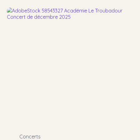
Concerts