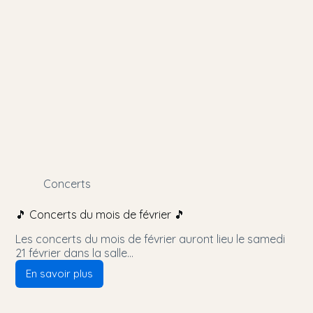
Concerts
🎵 Concerts du mois de février 🎵
Les concerts du mois de février auront lieu le samedi
21 février dans la salle…
En savoir plus