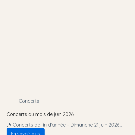
Concerts
Concerts du mois de juin 2026
🎶 Concerts de fin d’année – Dimanche 21 juin 2026…
En savoir plus