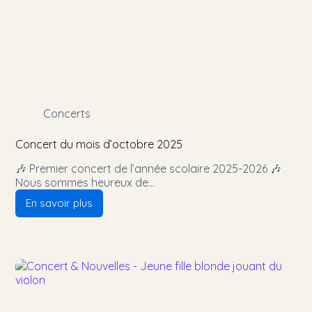
Concerts
Concert du mois d’octobre 2025
🎶 Premier concert de l’année scolaire 2025-2026 🎶
Nous sommes heureux de…
En savoir plus