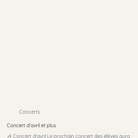
Concerts
Concert d’avril et plus
🎶 Concert d’avril Le prochain concert des élèves aura