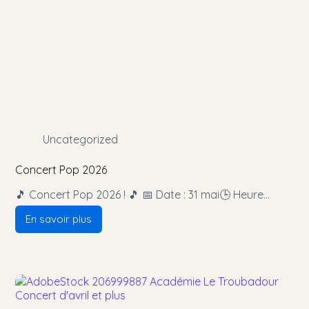
Uncategorized
Concert Pop 2026
🎵 Concert Pop 2026 ! 🎵 📅 Date : 31 mai🕒 Heure…
En savoir plus