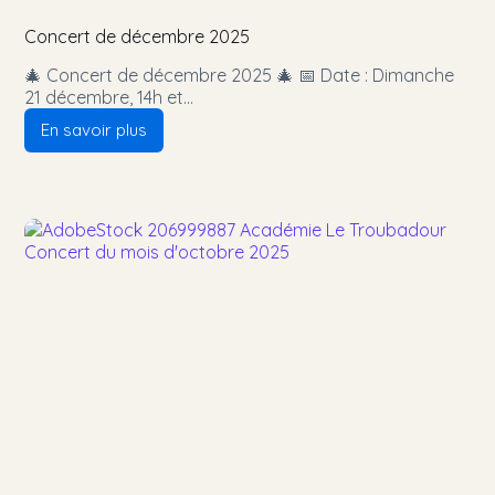
Concert de décembre 2025
🎄 Concert de décembre 2025 🎄 📅 Date : Dimanche
21 décembre, 14h et…
En savoir plus