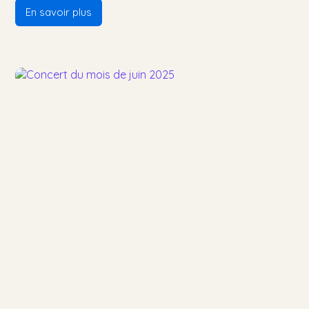
En savoir plus