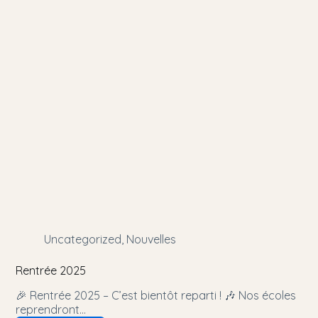
Uncategorized
,
Nouvelles
Rentrée 2025
🎉 Rentrée 2025 – C’est bientôt reparti ! 🎶 Nos écoles
reprendront…