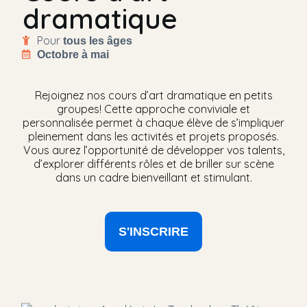
dramatique
Pour
tous
les
âges
Octobre
à
mai
Rejoignez nos cours d’art dramatique en petits
groupes! Cette approche conviviale et
personnalisée permet à chaque élève de s’impliquer
pleinement dans les activités et projets proposés.
Vous aurez l’opportunité de développer vos talents,
d’explorer différents rôles et de briller sur scène
dans un cadre bienveillant et stimulant.
S'INSCRIRE