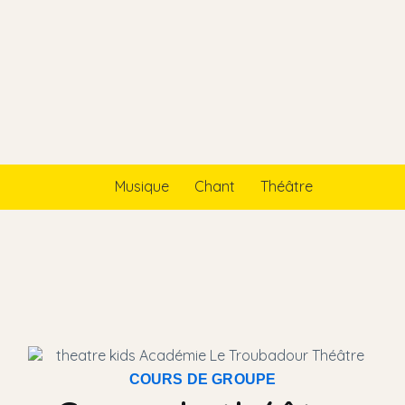
Musique
Chant
Théâtre
COURS DE GROUPE