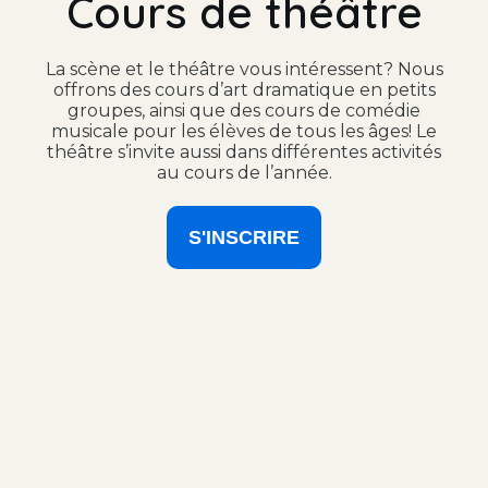
Cours de théâtre
La scène et le théâtre vous intéressent? Nous
offrons des cours d’art dramatique en petits
groupes, ainsi que des cours de comédie
musicale pour les élèves de tous les âges! Le
théâtre s’invite aussi dans différentes activités
au cours de l’année.
S'INSCRIRE