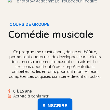
COURS DE GROUPE
Comédie musicale
Ce programme réunit chant, danse et théâtre,
permettant aux jeunes de développer leurs talents
dans un environnement amusant et inspirant. Les
sessions aboutiront à deux représentations
annuelles, où les enfants pourront montrer leurs
compétences acquises sur scène devant un public.
6 à 15 ans
Activité à confirmer
S'INSCRIRE