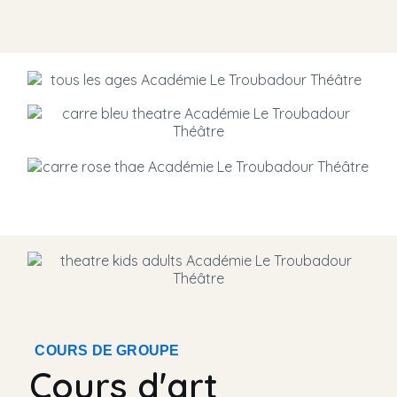
COURS DE GROUPE
Cours d'art