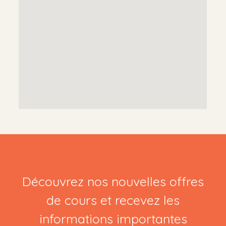
Découvrez nos nouvelles offres
de cours et recevez les
informations importantes