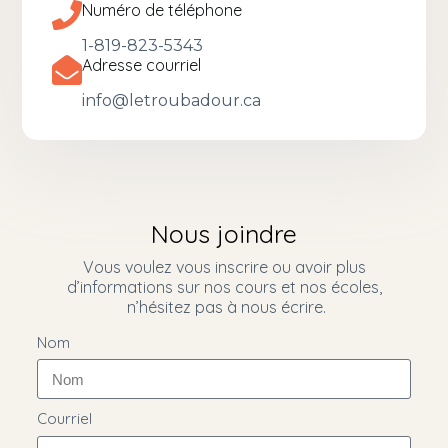
Numéro de téléphone
1-819-823-5343
Adresse courriel
info@letroubadour.ca
Nous joindre
Vous voulez vous inscrire ou avoir plus
d’informations sur nos cours et nos écoles,
n’hésitez pas à nous écrire.
Nom
Courriel