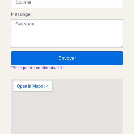
Message
Envoyer
*Politique de confidentialité