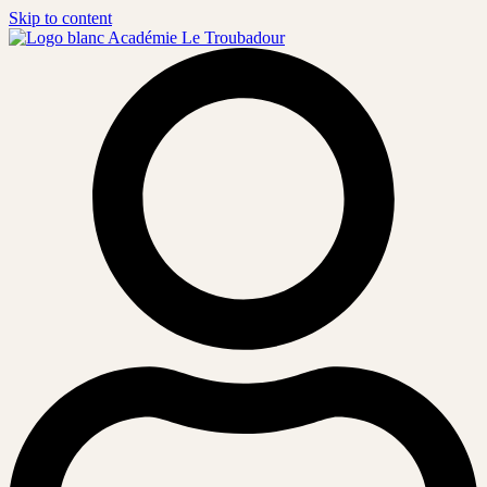
Skip to content