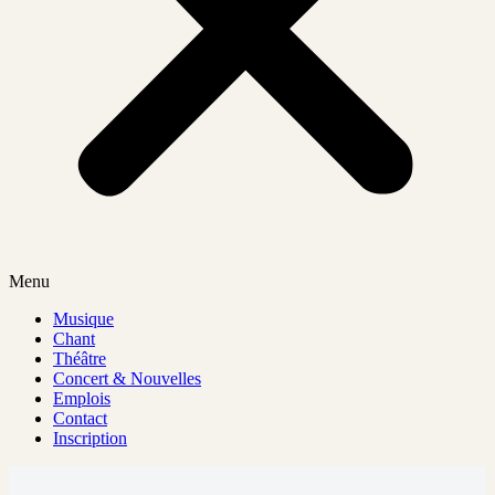
Menu
Musique
Chant
Théâtre
Concert & Nouvelles
Emplois
Contact
Inscription