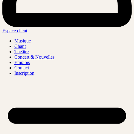
Espace client
Musique
Chant
Théâtre
Concert & Nouvelles
Emplois
Contact
Inscription