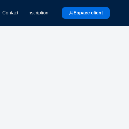
Contact
Inscription
Espace client