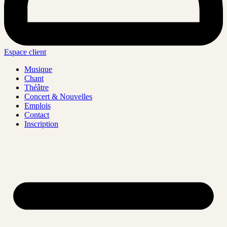
Espace client
Musique
Chant
Théâtre
Concert & Nouvelles
Emplois
Contact
Inscription