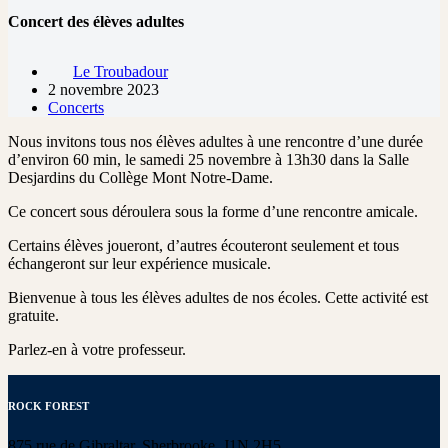
Concert des élèves adultes
Le Troubadour
2 novembre 2023
Concerts
Nous invitons tous nos élèves adultes à une rencontre d’une durée
d’environ 60 min, le samedi 25 novembre à 13h30 dans la Salle
Desjardins du Collège Mont Notre-Dame.
Ce concert sous déroulera sous la forme d’une rencontre amicale.
Certains élèves joueront, d’autres écouteront seulement et tous
échangeront sur leur expérience musicale.
Bienvenue à tous les élèves adultes de nos écoles. Cette activité est
gratuite.
Parlez-en à votre professeur.
ROCK FOREST
875 rue de Gibraltar, Sherbrooke, J1N 2H5