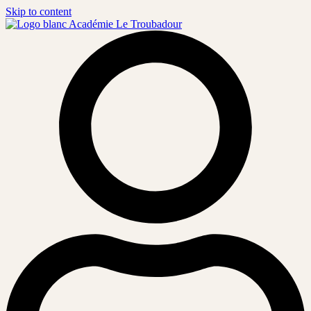
Skip to content