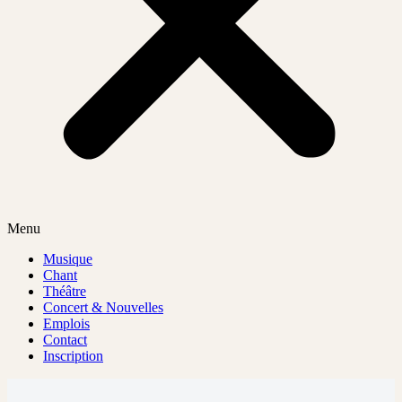
Menu
Musique
Chant
Théâtre
Concert & Nouvelles
Emplois
Contact
Inscription